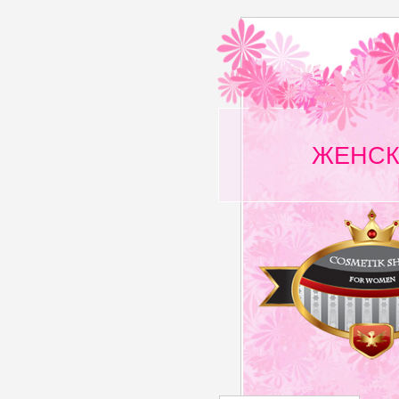
ЖЕНСК